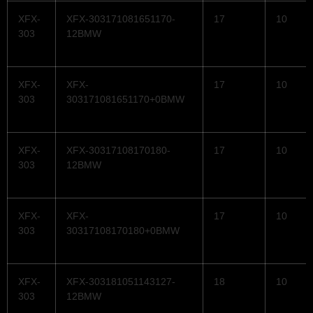
XFX-
XFX-303171081651170-
17
10
303
12BMW
XFX-
XFX-
17
10
303
303171081651170+0BMW
XFX-
XFX-30317108170180-
17
10
303
12BMW
XFX-
XFX-
17
10
303
30317108170180+0BMW
XFX-
XFX-303181051143127-
18
10
303
12BMW