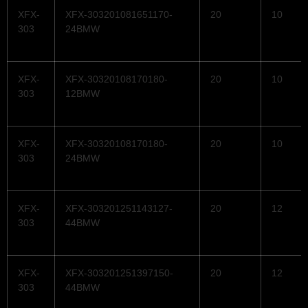
XFX-
XFX-303201081651170-
20
10
303
24BMW
XFX-
XFX-30320108170180-
20
10
303
12BMW
XFX-
XFX-30320108170180-
20
10
303
24BMW
XFX-
XFX-303201251143127-
20
12
303
44BMW
XFX-
XFX-303201251397150-
20
12
303
44BMW