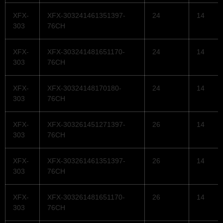
XFX-
XFX-303241461351397-
24
14
303
76CH
XFX-
XFX-303241481651170-
24
14
303
76CH
XFX-
XFX-30324148170180-
24
14
303
76CH
XFX-
XFX-303261451271397-
26
14
303
76CH
XFX-
XFX-303261461351397-
26
14
303
76CH
XFX-
XFX-303261481651170-
26
14
303
76CH