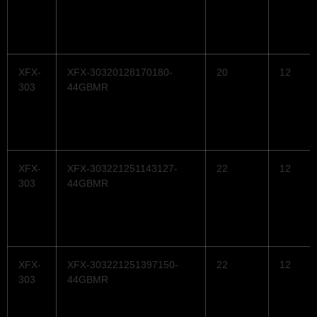
XFX-
XFX-30320128170180-
20
12
303
44GBMR
XFX-
XFX-303221251143127-
22
12
303
44GBMR
XFX-
XFX-303221251397150-
22
12
303
44GBMR