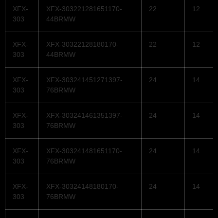
XFX-
XFX-303221281651170-
22
12
303
44BRMW
XFX-
XFX-30322128180170-
22
12
303
44BRMW
XFX-
XFX-303241451271397-
24
14
303
76BRMW
XFX-
XFX-303241461351397-
24
14
303
76BRMW
XFX-
XFX-303241481651170-
24
14
303
76BRMW
XFX-
XFX-30324148180170-
24
14
303
76BRMW