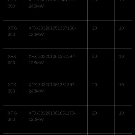
303
24BMW
XFX-
XFX-303201051397150-
20
10
303
12BMW
XFX-
XFX-303201061351397-
20
10
303
12BMW
XFX-
XFX-303201061351397-
20
10
303
24BMW
XFX-
XFX-303201081651170-
20
10
303
12BMW