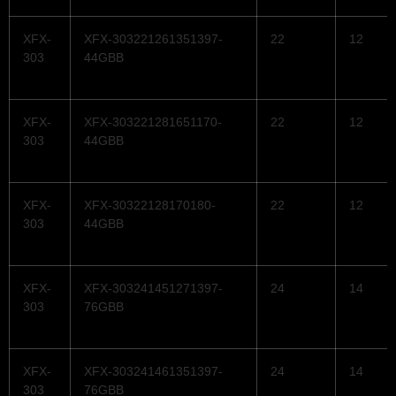
XFX-
XFX-303221261351397-
22
12
303
44GBB
XFX-
XFX-303221281651170-
22
12
303
44GBB
XFX-
XFX-30322128170180-
22
12
303
44GBB
XFX-
XFX-303241451271397-
24
14
303
76GBB
XFX-
XFX-303241461351397-
24
14
303
76GBB