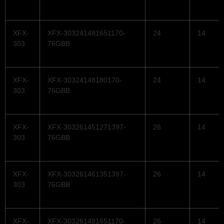
XFX-
XFX-303241481651170-
24
14
303
76GBB
XFX-
XFX-30324148180170-
24
14
303
76GBB
XFX-
XFX-303261451271397-
26
14
303
76GBB
XFX-
XFX-303261461351397-
26
14
303
76GBB
XFX-
XFX-303261481651170-
26
14