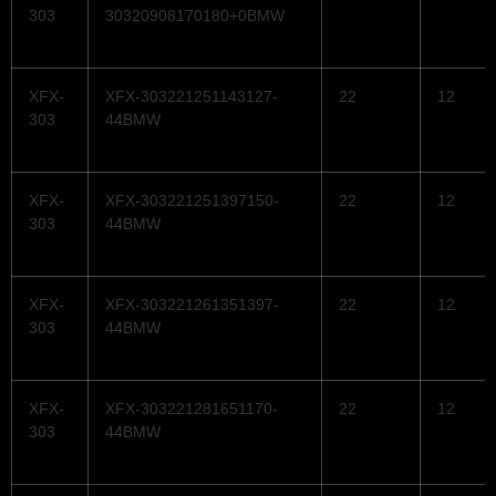
303
30320908170180+0BMW
XFX-
XFX-303221251143127-
22
12
303
44BMW
XFX-
XFX-303221251397150-
22
12
303
44BMW
XFX-
XFX-303221261351397-
22
12
303
44BMW
XFX-
XFX-303221281651170-
22
12
303
44BMW