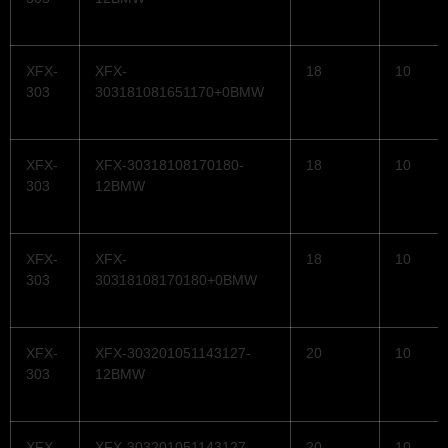
XFX-
XFX-
18
10
303
303181081651170+0BMW
XFX-
XFX-30318108170180-
18
10
303
12BMW
XFX-
XFX-
18
10
303
30318108170180+0BMW
XFX-
XFX-303201051143127-
20
10
303
12BMW
XFX-
XFX-303201051143127-
20
10