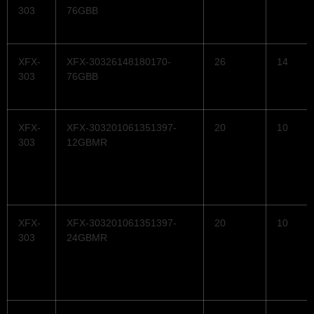
303
76GBB
XFX-
XFX-30326148180170-
26
14
303
76GBB
XFX-
XFX-303201061351397-
20
10
303
12GBMR
XFX-
XFX-303201061351397-
20
10
303
24GBMR