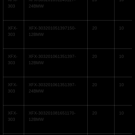
303
24BMW
XFX-
XFX-303201051397150-
20
10
303
12BMW
XFX-
XFX-303201061351397-
20
10
303
12BMW
XFX-
XFX-303201061351397-
20
10
303
24BMW
XFX-
XFX-303201081651170-
20
10
303
12BMW