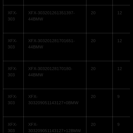
XFX-
XFX-303201261351397-
20
12
303
44BMW
XFX-
XFX-303201281701651-
20
12
303
44BMW
XFX-
XFX-30320128170180-
20
12
303
44BMW
XFX-
XFX-
20
9
303
303209051143127+0BMW
XFX-
XFX-
20
9
303
303209051143127+12BMW