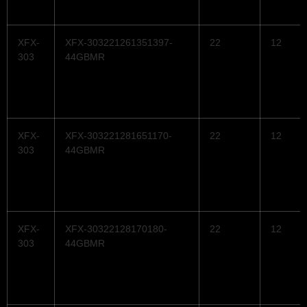
XFX-
XFX-303221261351397-
22
12
303
44GBMR
XFX-
XFX-303221281651170-
22
12
303
44GBMR
XFX-
XFX-30322128170180-
22
12
303
44GBMR