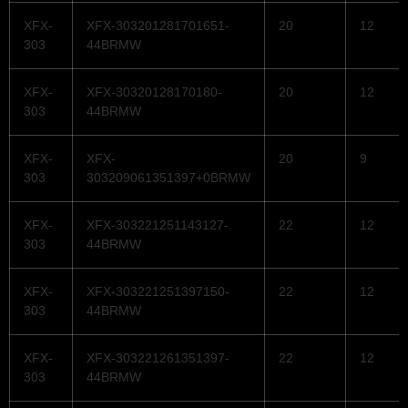
XFX-
XFX-303201281701651-
20
12
303
44BRMW
XFX-
XFX-30320128170180-
20
12
303
44BRMW
XFX-
XFX-
20
9
303
303209061351397+0BRMW
XFX-
XFX-303221251143127-
22
12
303
44BRMW
XFX-
XFX-303221251397150-
22
12
303
44BRMW
XFX-
XFX-303221261351397-
22
12
303
44BRMW