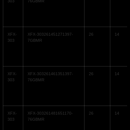
303
76GBMR
XFX-
XFX-303261451271397-
26
14
303
7GBMR
XFX-
XFX-303261461351397-
26
14
303
76GBMR
XFX-
XFX-303261481651170-
26
14
303
76GBMR