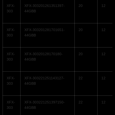
XFX-
XFX-303201261351397-
20
12
303
44GBB
XFX-
XFX-303201281701651-
20
12
303
44GBB
XFX-
XFX-30320128170180-
20
12
303
44GBB
XFX-
XFX-303221251143127-
22
12
303
44GBB
XFX-
XFX-303221251397150-
22
12
303
44GBB