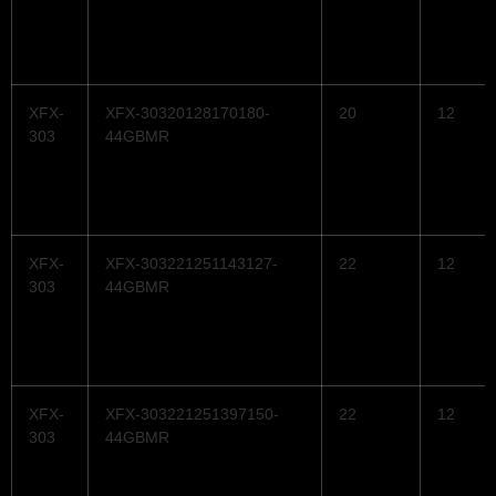
XFX-
XFX-30320128170180-
20
12
303
44GBMR
XFX-
XFX-303221251143127-
22
12
303
44GBMR
XFX-
XFX-303221251397150-
22
12
303
44GBMR