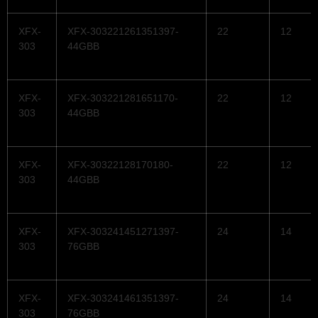
XFX-
XFX-303221261351397-
22
12
303
44GBB
XFX-
XFX-303221281651170-
22
12
303
44GBB
XFX-
XFX-30322128170180-
22
12
303
44GBB
XFX-
XFX-303241451271397-
24
14
303
76GBB
XFX-
XFX-303241461351397-
24
14
303
76GBB