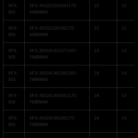
XFX-
XFX-303221281651170-
22
12
303
44BRMW
XFX-
XFX-30322128180170-
22
12
303
44BRMW
XFX-
XFX-303241451271397-
24
14
303
76BRMW
XFX-
XFX-303241461351397-
24
14
303
76BRMW
XFX-
XFX-303241481651170-
24
14
303
76BRMW
XFX-
XFX-30324148180170-
24
14
303
76BRMW