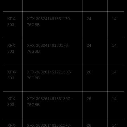
XFX-
XFX-303241481651170-
24
14
303
76GBB
XFX-
XFX-30324148180170-
24
14
303
76GBB
XFX-
XFX-303261451271397-
26
14
303
76GBB
XFX-
XFX-303261461351397-
26
14
303
76GBB
XFX-
XFX-303261481651170-
26
14