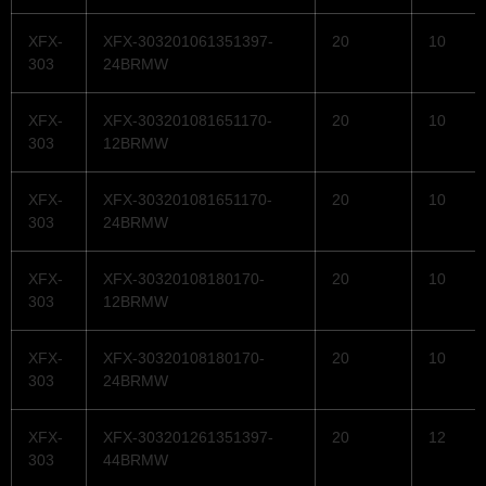
XFX-
XFX-303201061351397-
20
10
303
24BRMW
XFX-
XFX-303201081651170-
20
10
303
12BRMW
XFX-
XFX-303201081651170-
20
10
303
24BRMW
XFX-
XFX-30320108180170-
20
10
303
12BRMW
XFX-
XFX-30320108180170-
20
10
303
24BRMW
XFX-
XFX-303201261351397-
20
12
303
44BRMW