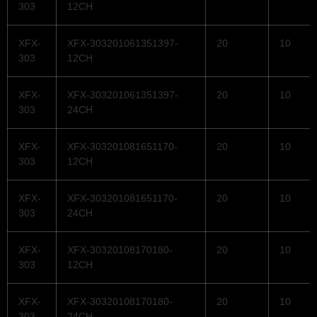
303
12CH
XFX-
XFX-303201061351397-
20
10
303
12CH
XFX-
XFX-303201061351397-
20
10
303
24CH
XFX-
XFX-303201081651170-
20
10
303
12CH
XFX-
XFX-303201081651170-
20
10
303
24CH
XFX-
XFX-30320108170180-
20
10
303
12CH
XFX-
XFX-30320108170180-
20
10
303
24CH