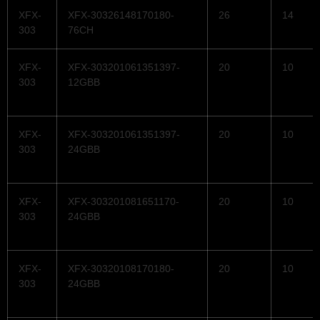
XFX-
XFX-30326148170180-
26
14
303
76CH
XFX-
XFX-303201061351397-
20
10
303
12GBB
XFX-
XFX-303201061351397-
20
10
303
24GBB
XFX-
XFX-303201081651170-
20
10
303
24GBB
XFX-
XFX-30320108170180-
20
10
303
24GBB