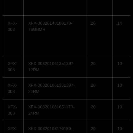
XFX-
XFX-30326148180170-
26
14
303
76GBMR
XFX-
XFX-303201061351397-
20
10
303
12RM
XFX-
XFX-303201061351397-
20
10
303
24RM
XFX-
XFX-303201081651170-
20
10
303
24RM
XFX-
XFX-30320108170180-
20
10