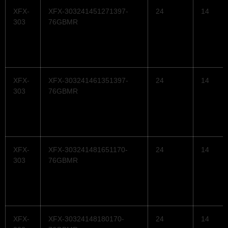
XFX-
XFX-303241451271397-
24
14
303
76GBMR
XFX-
XFX-303241461351397-
24
14
303
76GBMR
XFX-
XFX-303241481651170-
24
14
303
76GBMR
XFX-
XFX-30324148180170-
24
14