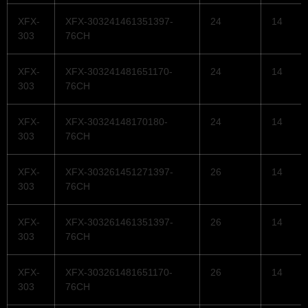
XFX-
XFX-303241461351397-
24
14
303
76CH
XFX-
XFX-303241481651170-
24
14
303
76CH
XFX-
XFX-30324148170180-
24
14
303
76CH
XFX-
XFX-303261451271397-
26
14
303
76CH
XFX-
XFX-303261461351397-
26
14
303
76CH
XFX-
XFX-303261481651170-
26
14
303
76CH