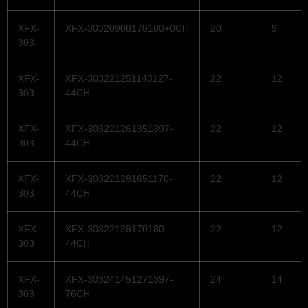
XFX-
XFX-30320908170180+0CH
20
9
303
XFX-
XFX-303221251143127-
22
12
303
44CH
XFX-
XFX-303221261351397-
22
12
303
44CH
XFX-
XFX-303221281651170-
22
12
303
44CH
XFX-
XFX-30322128170180-
22
12
303
44CH
XFX-
XFX-303241451271397-
24
14
303
76CH