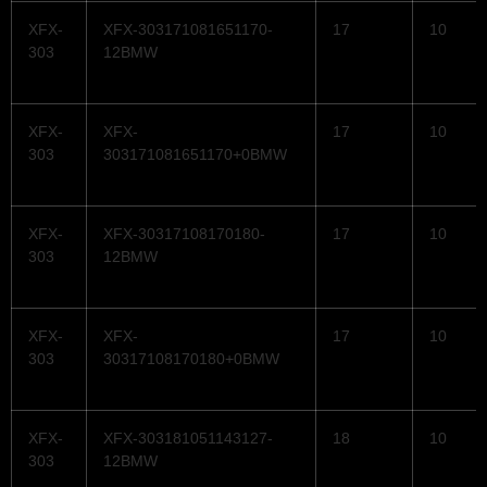
XFX-
XFX-303171081651170-
17
10
303
12BMW
XFX-
XFX-
17
10
303
303171081651170+0BMW
XFX-
XFX-30317108170180-
17
10
303
12BMW
XFX-
XFX-
17
10
303
30317108170180+0BMW
XFX-
XFX-303181051143127-
18
10
303
12BMW