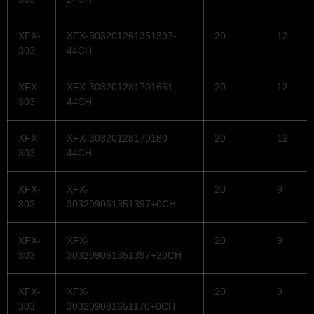
XFX-
XFX-303201261351397-
20
12
303
44CH
XFX-
XFX-303201281701651-
20
12
303
44CH
XFX-
XFX-30320128170180-
20
12
303
44CH
XFX-
XFX-
20
9
303
303209061351397+0CH
XFX-
XFX-
20
9
303
303209061351397+20CH
XFX-
XFX-
20
9
303
303209081651170+0CH