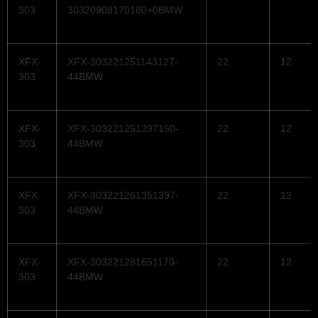
303
30320908170180+0BMW
XFX-
XFX-303221251143127-
22
12
303
44BMW
XFX-
XFX-303221251397150-
22
12
303
44BMW
XFX-
XFX-303221261351397-
22
12
303
44BMW
XFX-
XFX-303221281651170-
22
12
303
44BMW