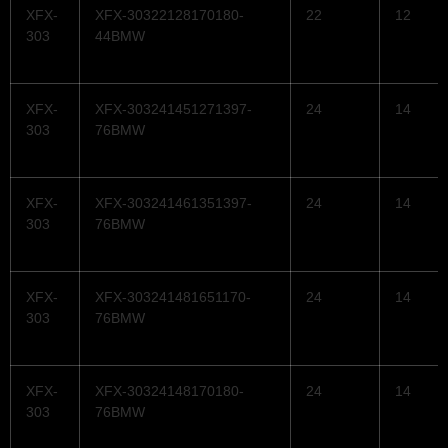
XFX-
XFX-30322128170180-
22
12
303
44BMW
XFX-
XFX-303241451271397-
24
14
303
76BMW
XFX-
XFX-303241461351397-
24
14
303
76BMW
XFX-
XFX-303241481651170-
24
14
303
76BMW
XFX-
XFX-30324148170180-
24
14
303
76BMW