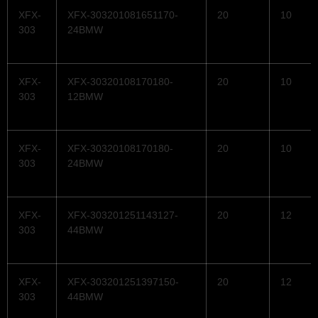
XFX-
XFX-303201081651170-
20
10
303
24BMW
XFX-
XFX-30320108170180-
20
10
303
12BMW
XFX-
XFX-30320108170180-
20
10
303
24BMW
XFX-
XFX-303201251143127-
20
12
303
44BMW
XFX-
XFX-303201251397150-
20
12
303
44BMW