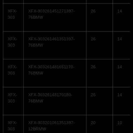
XFX-
XFX-303261451271397-
26
14
303
76BMW
XFX-
XFX-303261461351397-
26
14
303
76BMW
XFX-
XFX-303261481651170-
26
14
303
76BMW
XFX-
XFX-30326148170180-
26
14
303
76BMW
XFX-
XFX-303201061351397-
20
10
303
12BRMW