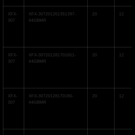
XFX-
XFX-307201261351397-
20
12
307
44GBMR
XFX-
XFX-307201281701651-
20
12
307
44GBMR
XFX-
XFX-30720128170180-
20
12
307
44GBMR