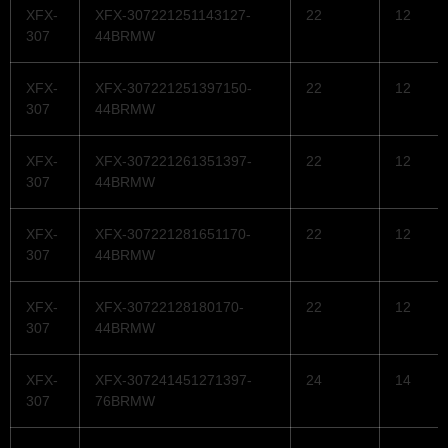
XFX-
XFX-307221251143127-
22
12
307
44BRMW
XFX-
XFX-307221251397150-
22
12
307
44BRMW
XFX-
XFX-307221261351397-
22
12
307
44BRMW
XFX-
XFX-307221281651170-
22
12
307
44BRMW
XFX-
XFX-30722128180170-
22
12
307
44BRMW
XFX-
XFX-307241451271397-
24
14
307
76BRMW