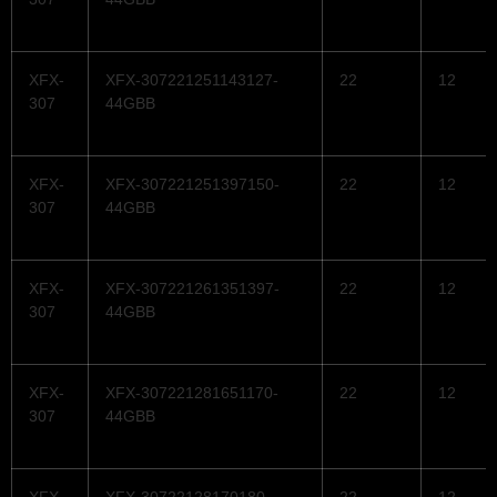
XFX-
XFX-307221251143127-
22
12
307
44GBB
XFX-
XFX-307221251397150-
22
12
307
44GBB
XFX-
XFX-307221261351397-
22
12
307
44GBB
XFX-
XFX-307221281651170-
22
12
307
44GBB
XFX-
XFX-30722128170180-
22
12