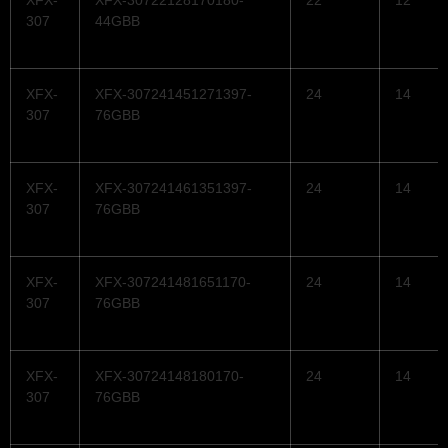
307
44GBB
XFX-
XFX-307241451271397-
24
14
307
76GBB
XFX-
XFX-307241461351397-
24
14
307
76GBB
XFX-
XFX-307241481651170-
24
14
307
76GBB
XFX-
XFX-30724148180170-
24
14
307
76GBB