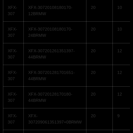
XFX-
XFX-30720108180170-
20
10
307
12BRMW
XFX-
XFX-30720108180170-
20
10
307
24BRMW
XFX-
XFX-307201261351397-
20
12
307
44BRMW
XFX-
XFX-307201281701651-
20
12
307
44BRMW
XFX-
XFX-30720128170180-
20
12
307
44BRMW
XFX-
XFX-
20
9
307
307209061351397+0BRMW