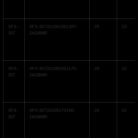
XFX-
XFX-307201061351397-
20
10
307
24GBMR
XFX-
XFX-307201081651170-
20
10
307
24GBMR
XFX-
XFX-30720108170180-
20
10
307
24GBMR