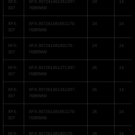
XFX-
XFX-307241461351397-
24
14
307
76BRMW
XFX-
XFX-307241481651170-
24
14
307
76BRMW
XFX-
XFX-30724148180170-
24
14
307
76BRMW
XFX-
XFX-307261451271397-
26
14
307
76BRMW
XFX-
XFX-307261461351397-
26
14
307
76BRMW
XFX-
XFX-307261481651170-
26
14
307
76BRMW
XFX-
XFX-30726148180170-
26
14