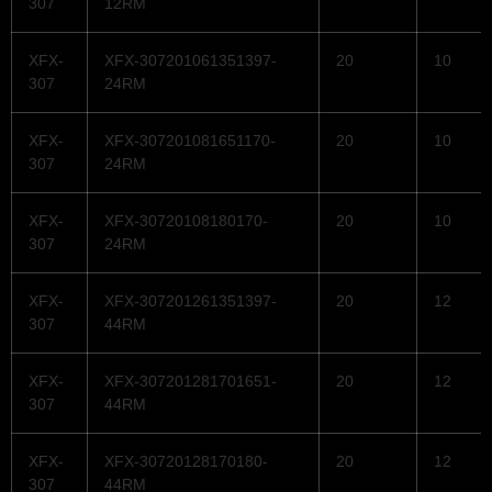
307
12RM
XFX-
XFX-307201061351397-
20
10
307
24RM
XFX-
XFX-307201081651170-
20
10
307
24RM
XFX-
XFX-30720108180170-
20
10
307
24RM
XFX-
XFX-307201261351397-
20
12
307
44RM
XFX-
XFX-307201281701651-
20
12
307
44RM
XFX-
XFX-30720128170180-
20
12
307
44RM