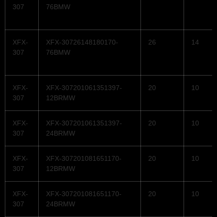
307
76BMW
XFX-
XFX-30726148180170-
26
14
307
76BMW
XFX-
XFX-307201061351397-
20
10
307
12BRMW
XFX-
XFX-307201061351397-
20
10
307
24BRMW
XFX-
XFX-307201081651170-
20
10
307
12BRMW
XFX-
XFX-307201081651170-
20
10
307
24BRMW