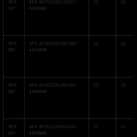
XFX-
XFX-307221251143127-
22
12
307
44GBMR
XFX-
XFX-307221251397150-
22
12
307
44GBMR
XFX-
XFX-307221261351397-
22
12
307
44GBMR
XFX-
XFX-307221281651170-
22
12
307
44GBMR