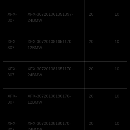
XFX-
XFX-307201061351397-
20
10
307
24BMW
XFX-
XFX-307201081651170-
20
10
307
12BMW
XFX-
XFX-307201081651170-
20
10
307
24BMW
XFX-
XFX-30720108180170-
20
10
307
12BMW
XFX-
XFX-30720108180170-
20
10
307
24BMW